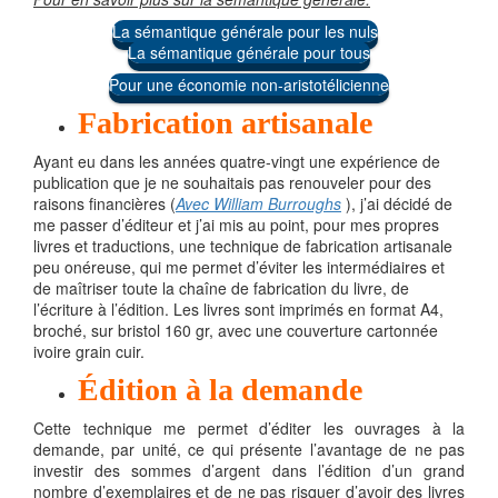
La sémantique générale pour les nuls
La sémantique générale pour tous
Pour une économie non-aristotélicienne
Fabrication artisanale
Ayant eu dans les années quatre-vingt une expérience de
publication que je ne souhaitais pas renouveler pour des
raisons financières (
Avec William Burroughs
), j’ai décidé de
me passer d’éditeur et j’ai mis au point, pour mes propres
livres et traductions, une technique de fabrication artisanale
peu onéreuse, qui me permet d’éviter les intermédiaires et
de maîtriser toute la chaîne de fabrication du livre, de
l’écriture à l’édition. Les livres sont imprimés en format A4,
broché, sur bristol 160 gr, avec une couverture cartonnée
ivoire grain cuir.
Édition à la demande
Cette technique me permet d’éditer les ouvrages à la
demande, par unité, ce qui présente l’avantage de ne pas
investir des sommes d’argent dans l’édition d’un grand
nombre d’exemplaires et de ne pas risquer d’avoir des livres