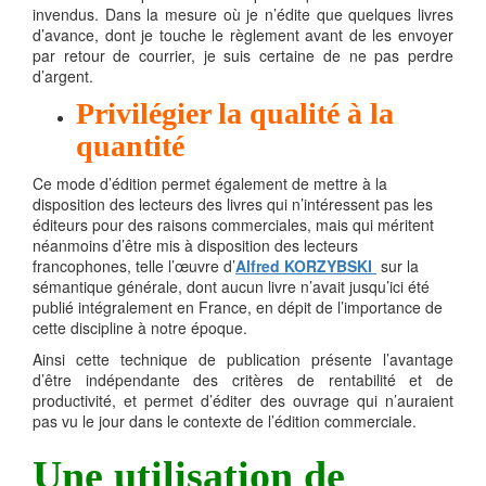
invendus. Dans la mesure où je n’édite que quelques livres
d’avance, dont je touche le règlement avant de les envoyer
par retour de courrier, je suis certaine de ne pas perdre
d’argent.
Privilégier la qualité à la
quantité
Ce mode d’édition permet également de mettre à la
disposition des lecteurs des livres qui n’intéressent pas les
éditeurs pour des raisons commerciales, mais qui méritent
néanmoins d’être mis à disposition des lecteurs
francophones, telle l’œuvre d’
Alfred KORZYBSKI
sur la
sémantique générale, dont aucun livre n’avait jusqu’ici été
publié intégralement en France, en dépit de l’importance de
cette discipline à notre époque.
Ainsi cette technique de publication présente l’avantage
d’être indépendante des critères de rentabilité et de
productivité, et permet d’éditer des ouvrage qui n’auraient
pas vu le jour dans le contexte de l’édition commerciale.
Une utilisation de