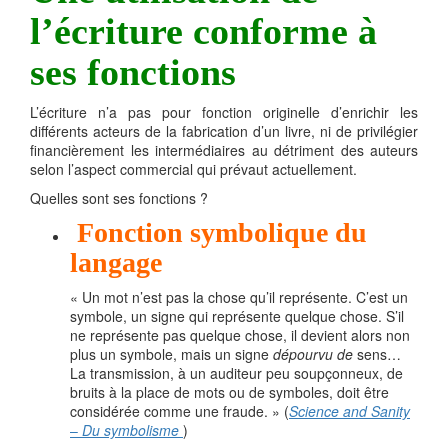
l’écriture conforme à
ses fonctions
L’écriture n’a pas pour fonction originelle d’enrichir les
différents acteurs de la fabrication d’un livre, ni de privilégier
financièrement les intermédiaires au détriment des auteurs
selon l’aspect commercial qui prévaut actuellement.
Quelles sont ses fonctions ?
Fonction symbolique du
langage
« Un mot n’est pas la chose qu’il représente. C’est un
symbole, un signe qui représente quelque chose. S’il
ne représente pas quelque chose, il devient alors non
plus un symbole, mais un signe
dépourvu de
sens…
La transmission, à un auditeur peu soupçonneux, de
bruits à la place de mots ou de symboles, doit être
considérée comme une fraude. » (
Science and Sanity
–
Du symbolisme
)