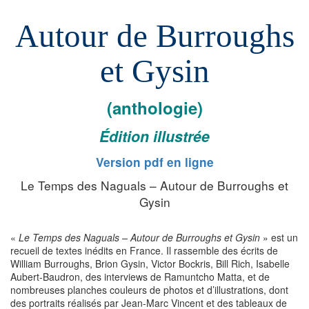
Autour de Burroughs
et Gysin
(anthologie)
Édition illustrée
Version pdf en ligne
Le Temps des Naguals – Autour de Burroughs et
Gysin
«
Le Temps des Naguals – Autour de Burroughs et Gysin
» est un
recueil de textes inédits en France. Il rassemble des écrits de
William Burroughs, Brion Gysin, Victor Bockris, Bill Rich, Isabelle
Aubert-Baudron, des interviews de Ramuntcho Matta, et de
nombreuses planches couleurs de photos et d’illustrations, dont
des portraits réalisés par Jean-Marc Vincent et des tableaux de