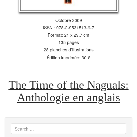
Octobre 2009
ISBN : 978-2-9531513-6-7
Format: 21 x 29,7 cm
135 pages
28 planches d’illustrations
Édition imprimée: 30 €
The Time of the Naguals:
Anthologie en anglais