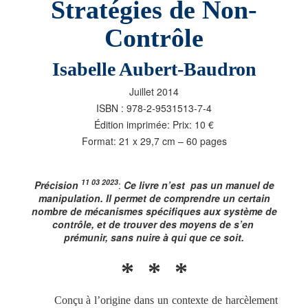
Stratégies de Non-
Contrôle
Isabelle Aubert-Baudron
Juillet 2014
ISBN : 978-2-9531513-7-4
Édition imprimée: Prix: 10 €
Format: 21 x 29,7 cm – 60 pages
11 03 2023
Précision
:
Ce livre n’est pas un manuel de
manipulation. Il permet de comprendre un certain
nombre de mécanismes spécifiques aux système de
contrôle, et de trouver des moyens de s’en
prémunir, sans nuire à qui que ce soit.
* * *
Conçu à l’origine dans un contexte de harcèlement