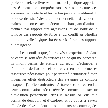
professionnel, ce livre est un manuel pratique apportant
des éléments de compréhension sur la structure des
systèmes de contrôle et les techniques qu’ils utilisent. Il
propose des stratégies à adopter permettant de garder la
maîtrise de son espace intérieur en changeant d’attitude
mentale par rapport aux agressions, et de sortir de la
logique des rapports de force et du conflit au bénéfice
d’une nouvelle logique, basée sur la force des rapports
d’intelligence.
Les « outils » que j’ai trouvés et expérimentés dans
ce cadre se sont révélés efficaces en ce qui me concerne:
ils m’ont permis de prendre du recul, d’échapper à
l’inhibition de l’action, et de trouver en moi-même les
ressources nécessaires pour parvenir à neutraliser à mon
niveau les effets destructeurs des systèmes de contrôle
auxquels j’ai été confrontée. A travers cette recherche,
cette confrontation s’est révélée comme un facteur
d’évolution personnelle, dans la mesure où elle m’a
permis de découvrir et d’explorer, entre autres à travers
l’étude des rêves et leur utilisation dans ce contexte, des