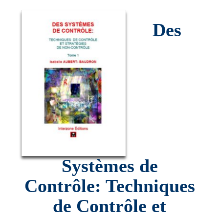
Des
Systèmes de
Contrôle: Techniques
de Contrôle et