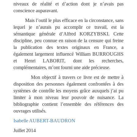
niveaux de réalité et d’action dont je n’avais pas
conscience auparavant.
Mais l’outil le plus efficace en la circonstance, sans
lequel je n’aurais pu accomplir ce travail, est la
sémantique générale d’Alfred KORZYBSKI. Cette
discipline, peu connue en raison de la censure qui freine
la publication des textes originaux en France, a
également largement influencé William BURROUGHS
et Henri LABORIT, dont les recherches,
complémentaires, m’ont fourni une aide précieuse.
Mon objectif à travers ce livre est de mettre à
disposition des personnes également confrontées à des
systèmes de contrôle les moyens grâce auxquels j’ai pu
limiter à mon niveau leur pouvoir de nuisance. La
bibliographie contient l’ensemble des références des
ouvrages utilisés.
Isabelle AUBERT-BAUDRON
Juillet 2014