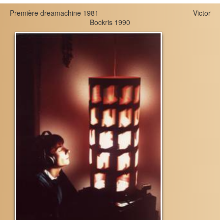
Première dreamachine 1981 Victor
Bockris 1990