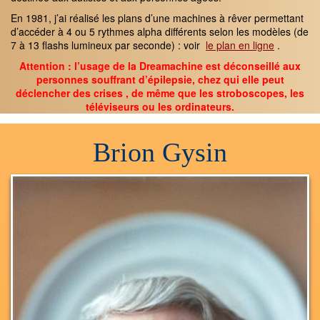
En 1981, j’ai réalisé les plans d’une machines à rêver permettant
d’accéder à 4 ou 5 rythmes alpha différents selon les modèles (de
7 à 13 flashs lumineux par seconde) : voir
le plan en ligne
.
Attention : l’usage de la Dreamachine est déconseillé aux
personnes souffrant d’épilepsie, chez qui elle peut
déclencher des crises , de même que les strobosco
pes, les
téléviseurs ou les ordinateurs.
Brion Gysin