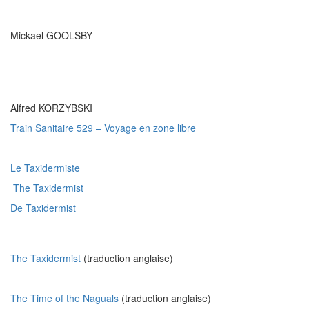
Mickael GOOLSBY
Alfred KORZYBSKI
Train Sanitaire 529 – Voyage en zone libre
Le Taxidermiste
The Taxidermist
De Taxidermist
The Taxidermist
(traduction anglaise)
The Time of the Naguals
(traduction anglaise)