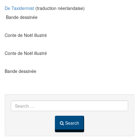
De Taxidermist
(traduction néerlandaise)
Bande dessinée
Conte de Noël illustré
Conte de Noël illustré
Bande dessinée
Search