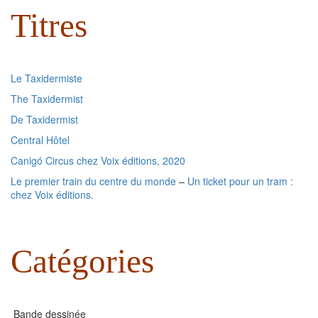
Titres
Le Taxidermiste
The Taxidermist
De Taxidermist
Central Hôtel
Canigó Circus chez Voix éditions, 2020
Le premier train du centre du monde
–
Un ticket pour un tram :
chez Voix éditions.
Catégories
Bande dessinée