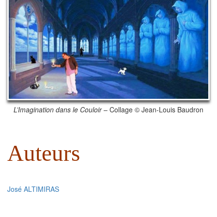
L’Imagination dans le Couloir
– Collage © Jean-Louis Baudron
Auteurs
José ALTIMIRAS