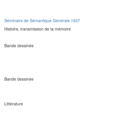
Séminaire de Sémantique Générale 1937
Histoire, transmission de la mémoire
Bande dessinée
Bande dessinée
Littérature