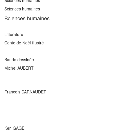
Sciences humaines
Sciences humaines
Sciences humaines
Littérature
Conte de Noël illustré
Bande dessinée
Michel AUBERT
François DARNAUDET
Ken GAGE