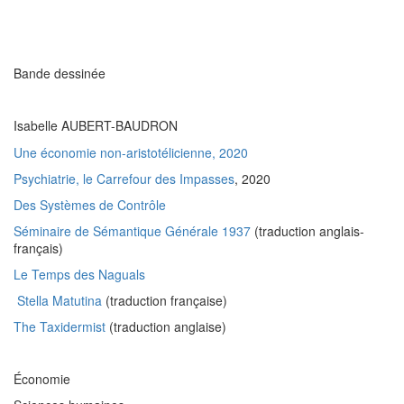
Bande dessinée
Isabelle AUBERT-BAUDRON
Une économie non-aristotélicienne, 2020
Psychiatrie, le Carrefour des Impasses
, 2020
Des Systèmes de Contrôle
Séminaire de Sémantique Générale 1937
(traduction anglais-
français)
Le Temps des Naguals
Stella Matutina
(traduction française)
The Taxidermist
(traduction anglaise)
Économie