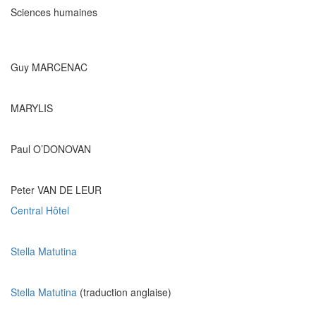
Sciences humaines
Guy MARCENAC
MARYLIS
Paul O’DONOVAN
Peter VAN DE LEUR
Central Hôtel
Stella Matutina
Stella Matutina
(traduction anglaise)