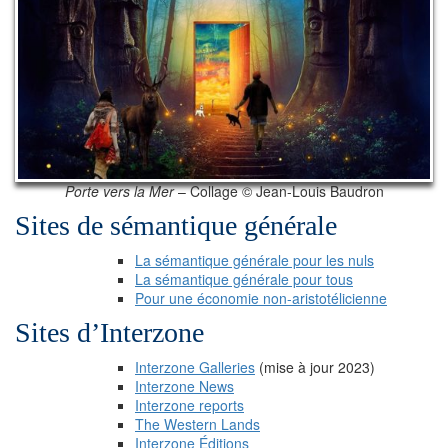
Porte vers la Mer
– Collage © Jean-Louis Baudron
Sites de sémantique générale
La sémantique générale pour les nuls
La sémantique générale pour tous
Pour une économie non-aristotélicienne
Sites d’Interzone
Interzone Galleries
(mise à jour 2023)
Interzone News
Interzone reports
The Western Lands
Interzone Éditions